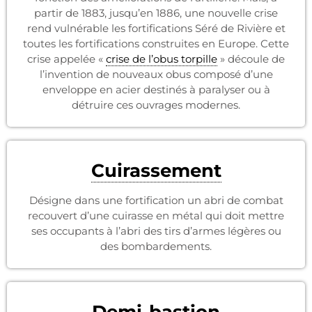
partir de 1883, jusqu’en 1886, une nouvelle crise
rend vulnérable les fortifications Séré de Rivière et
toutes les fortifications construites en Europe. Cette
crise appelée «
crise de l’obus torpille
» découle de
l’invention de nouveaux obus composé d’une
enveloppe en acier destinés à paralyser ou à
détruire ces ouvrages modernes.
Cuirassement
Désigne dans une fortification un abri de combat
recouvert d’une cuirasse en métal qui doit mettre
ses occupants à l’abri des tirs d’armes légères ou
des bombardements.