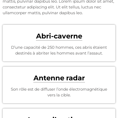
mattis, pulvinar dapibus leo. Lorem ipsum dolor sit amet,
consectetur adipiscing elit. Ut elit tellus, luctus nec
ullamcorper mattis, pulvinar dapibus leo.
Abri-caverne
D’une capacité de 250 hommes, ces abris étaient
destinés à abriter les hommes avant l’assaut.
Antenne radar
Son rôle est de diffuser l’onde électromagnétique
vers la cible.