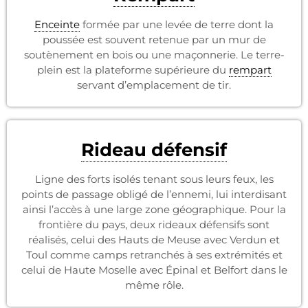
Enceinte
formée par une levée de terre dont la
poussée est souvent retenue par un mur de
soutènement en bois ou une maçonnerie. Le terre-
plein est la plateforme supérieure du
rempart
servant d’emplacement de tir.
Rideau défensif
Ligne des forts isolés tenant sous leurs feux, les
points de passage obligé de l’ennemi, lui interdisant
ainsi l’accès à une large zone géographique. Pour la
frontière du pays, deux rideaux défensifs sont
réalisés, celui des Hauts de Meuse avec Verdun et
Toul comme camps retranchés à ses extrémités et
celui de Haute Moselle avec Épinal et Belfort dans le
même rôle.