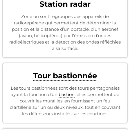
Station radar
Zone où sont regroupés des appareils de
radiorepérage qui permettent de déterminer la
position et la distance d’un obstacle, d’un aéronef
(avion, hélicoptère...) par l’émission d’ondes
radioélectriques et la détection des ondes réfléchies
à sa surface.
Tour bastionnée
Les tours bastionnées sont des tours pentagonales
ayant la fonction d’un
bastion
, elles permettent de
couvrir les murailles, en fournissant un feu
d’artillerie sur un ou deux niveaux, tout en couvrant
les défenseurs installés sur les courtines.