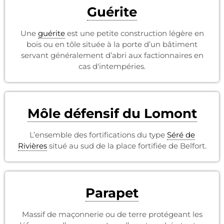
Guérite
Une
guérite
est une petite construction légère en
bois ou en tôle située à la porte d’un bâtiment
servant généralement d’abri aux factionnaires en
cas d'intempéries.
Môle défensif du Lomont
L’ensemble des fortifications du type
Séré de
Rivières
situé au sud de la place fortifiée de Belfort.
Parapet
Massif de maçonnerie ou de terre protégeant les