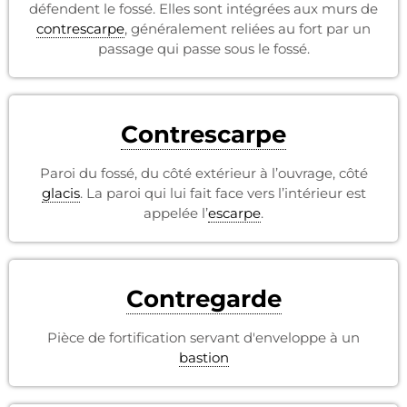
défendent le fossé. Elles sont intégrées aux murs de
contrescarpe
, généralement reliées au fort par un
passage qui passe sous le fossé.
Contrescarpe
Paroi du fossé, du côté extérieur à l’ouvrage, côté
glacis
. La paroi qui lui fait face vers l’intérieur est
appelée l’
escarpe
.
Contregarde
Pièce de fortification servant d'enveloppe à un
bastion