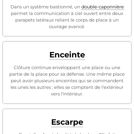
Dans un système bastionné, un
double-caponnière
permet la communication à ciel ouvert entre deux
parapets latéraux reliant le corps de place à un
ouvrage avancé.
Enceinte
Clôture continue enveloppant une place ou une
partie de la place pour sa défense. Une même place
peut avoir plusieurs enceintes qui se commandent
les unes les autres ; elles se comptent de l’extérieur
vers l'intérieur.
Escarpe