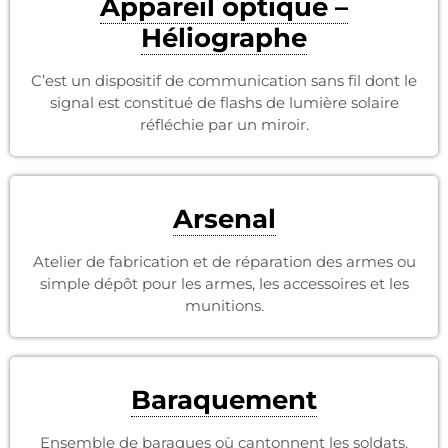
Appareil optique –
Héliographe
C’est un dispositif de communication sans fil dont le
signal est constitué de flashs de lumière solaire
réfléchie par un miroir.
Arsenal
Atelier de fabrication et de réparation des armes ou
simple dépôt pour les armes, les accessoires et les
munitions.
Baraquement
Ensemble de baraques où cantonnent les soldats.