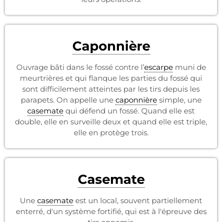
Caponnière
Ouvrage bâti dans le fossé contre l’
escarpe
muni de
meurtrières et qui flanque les parties du fossé qui
sont difficilement atteintes par les tirs depuis les
parapets. On appelle une
caponnière
simple, une
casemate
qui défend un fossé. Quand elle est
double, elle en surveille deux et quand elle est triple,
elle en protège trois.
Casemate
Une
casemate
est un local, souvent partiellement
enterré, d'un système fortifié, qui est à l'épreuve des