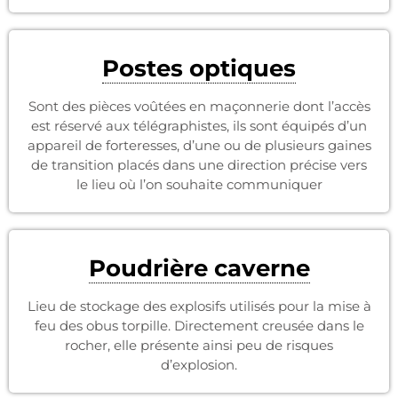
Postes optiques
Sont des pièces voûtées en maçonnerie dont l’accès
est réservé aux télégraphistes, ils sont équipés d’un
appareil de forteresses, d’une ou de plusieurs gaines
de transition placés dans une direction précise vers
le lieu où l’on souhaite communiquer
Poudrière caverne
Lieu de stockage des explosifs utilisés pour la mise à
feu des obus torpille. Directement creusée dans le
rocher, elle présente ainsi peu de risques
d’explosion.