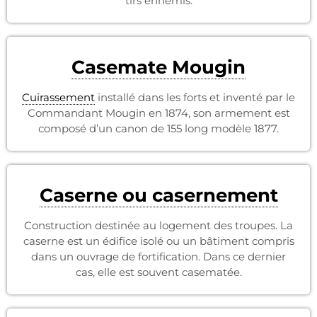
tirs ennemis.
Casemate Mougin
Cuirassement
installé dans les forts et inventé par le
Commandant Mougin en 1874, son armement est
composé d’un canon de 155 long modèle 1877.
Caserne ou casernement
Construction destinée au logement des troupes. La
caserne est un édifice isolé ou un bâtiment compris
dans un ouvrage de fortification. Dans ce dernier
cas, elle est souvent casematée.