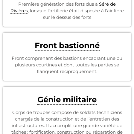
Première génération des forts dus à
Séré de
Rivières
, lorsque l’artillerie était disposée à l’air libre
sur le dessus des forts
Front bastionné
Front comprenant des bastions encadrant une ou
plusieurs courtines et dont toutes les parties se
flanquent réciproquement.
Génie militaire
Corps de troupes composé de soldats techniciens
chargés de la construction et de l’entretien des
infrastructures. Il accomplit une grande variété de
tâches : fortification, construction ou réparation de