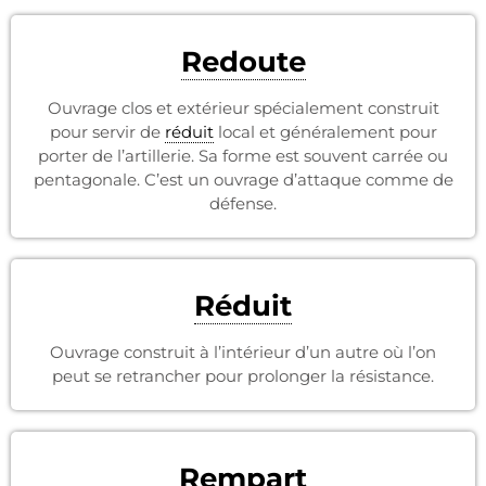
Redoute
Ouvrage clos et extérieur spécialement construit
pour servir de
réduit
local et généralement pour
porter de l’artillerie. Sa forme est souvent carrée ou
pentagonale. C’est un ouvrage d’attaque comme de
défense.
Réduit
Ouvrage construit à l’intérieur d’un autre où l’on
peut se retrancher pour prolonger la résistance.
Rempart