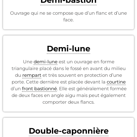
Demi-bastion
Ouvrage qui ne se compose que d’un flanc et d’une
face.
Demi-lune
Une
demi-lune
est un ouvrage en forme
triangulaire placé dans le fossé en avant du milieu
du
rempart
et très souvent en protection d’une
porte. Cette dernière est placée devant la
courtine
d’un
front bastionné
. Elle est généralement formée
de deux faces en angle aigu mais peut également
comporter deux flancs.
Double-caponnière