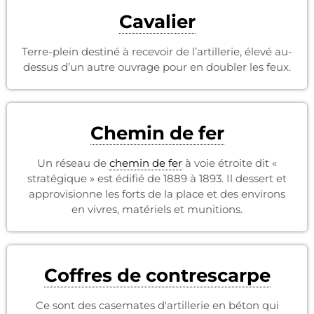
Cavalier
Terre-plein destiné à recevoir de l’artillerie, élevé au-
dessus d’un autre ouvrage pour en doubler les feux.
Chemin de fer
Un réseau de
chemin de fer
à voie étroite dit «
stratégique » est édifié de 1889 à 1893. Il dessert et
approvisionne les forts de la place et des environs
en vivres, matériels et munitions.
Coffres de contrescarpe
Ce sont des casemates d'artillerie en béton qui