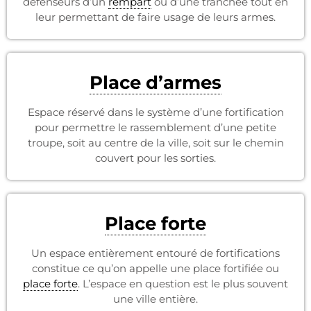
défenseurs d’un
rempart
ou d’une tranchée tout en
leur permettant de faire usage de leurs armes.
Place d’armes
Espace réservé dans le système d’une fortification
pour permettre le rassemblement d’une petite
troupe, soit au centre de la ville, soit sur le chemin
couvert pour les sorties.
Place forte
Un espace entièrement entouré de fortifications
constitue ce qu’on appelle une place fortifiée ou
place forte
. L’espace en question est le plus souvent
une ville entière.