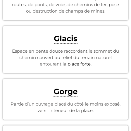
routes, de ponts, de voies de chemins de fer, pose
ou destruction de champs de mines.
Glacis
Espace en pente douce raccordant le sommet du
chemin couvert au relief du terrain naturel
entourant la
place forte
.
Gorge
Partie d’un ouvrage placé du côté le moins exposé,
vers l’intérieur de la place.