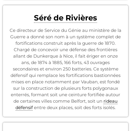
Séré de Rivières
Ce directeur de Service du Génie au ministère de la
Guerre a donné son nom à un système complet de
fortifications construit après la guerre de 1870.
Chargé de concevoir une défense des frontières
allant de Dunkerque à Nice, il fait ériger en onze
ans, de 1874 à 1885, 166 forts, 43 ouvrages
secondaires et environ 250 batteries. Ce système
défensif qui remplace les fortifications bastionnées
mises en place notamment par Vauban, est fondé
sur la construction de plusieurs forts polygonaux
enterrés, formant soit une ceinture fortifiée autour
de certaines villes comme Belfort, soit un
rideau
défensif
entre deux places, soit des forts isolés.