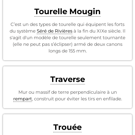
Tourelle Mougin
C’est un des types de tourelle qui équipent les forts
du système
Séré de Rivières
à la fin du XIXe siècle. Il
s'agit d'un modèle de tourelle seulement tournante
(elle ne peut pas s’éclipser) armé de deux canons
longs de 155 mm.
Traverse
Mur ou massif de terre perpendiculaire à un
rempart
, construit pour éviter les tirs en enfilade.
Trouée