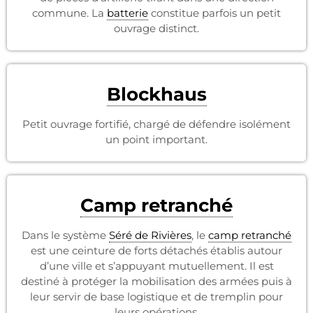
commune. La
batterie
constitue parfois un petit
ouvrage distinct.
Blockhaus
Petit ouvrage fortifié, chargé de défendre isolément
un point important.
Camp retranché
Dans le système
Séré de Rivières
, le
camp retranché
est une ceinture de forts détachés établis autour
d’une ville et s’appuyant mutuellement. Il est
destiné à protéger la mobilisation des armées puis à
leur servir de base logistique et de tremplin pour
leurs opérations.