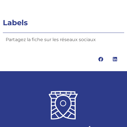
Labels
Partagez la fiche sur les réseaux sociaux