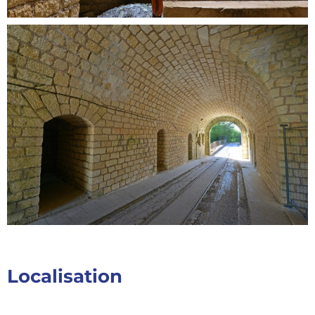
Localisation