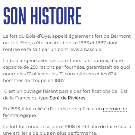
SON HISTOIRE
Le fort du Bois-d’Oye, appelé également fort de Bermont
ou fort Eblé, a été construit entre 1883 et 1887 dont
l’entrée se faisait par un pont levis à bascule.
La boulangerie avec ses deux fours Lamoureux, d’une
capacité de 250 rations par fournées, garantissait de quoi
nourrir les 17 officiers, les 32 sous-officiers et les 624
hommes de troupe en 1887.
C’est un ouvrage faisant partie des fortifications de l’Est
de la France du type
Séré de Rivières
.
En 1893, il fut relié à d’autres forts grâce à un
chemin de
fer
stratégique.
Le fort fut modernisé entre 1908 et 1911 afin de faire face à
une artillerie de plus en plus performante.