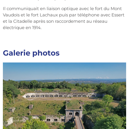
Il communiquait en liaison optique avec le fort du Mont
Vaudois et le fort Lachaux puis par téléphone avec Essert
et la Citadelle après son raccordement au réseau
électrique en 1914.
Galerie photos