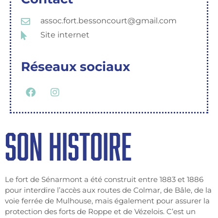
assoc.fort.bessoncourt@gmail.com
Site internet
Réseaux sociaux
SON HISTOIRE
Le fort de Sénarmont a été construit entre 1883 et 1886
pour interdire l’accès aux routes de Colmar, de Bâle, de la
voie ferrée de Mulhouse, mais également pour assurer la
protection des forts de Roppe et de Vézelois. C’est un