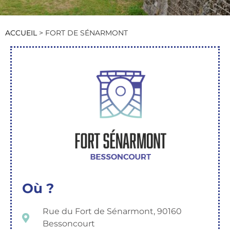
ACCUEIL
>
FORT DE SÉNARMONT
Où ?
Rue du Fort de Sénarmont, 90160
Bessoncourt