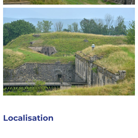
Localisation