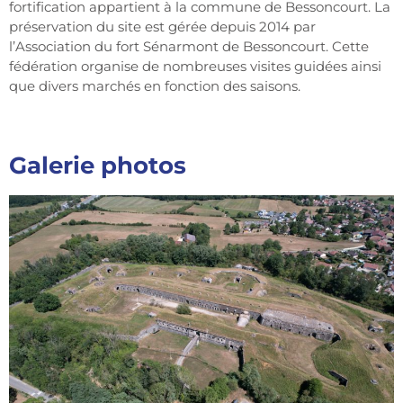
fortification appartient à la commune de Bessoncourt. La
préservation du site est gérée depuis 2014 par
l’Association du fort Sénarmont de Bessoncourt. Cette
fédération organise de nombreuses visites guidées ainsi
que divers marchés en fonction des saisons.
Galerie photos