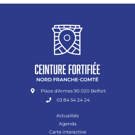
Place d'Armes 90 020 Belfort
03 84 54 24 24
Actualités
Agenda
Carte interactive