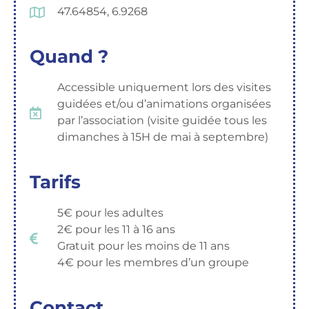
47.64854, 6.9268
Quand ?
Accessible uniquement lors des visites
guidées et/ou d’animations organisées
par l’association (visite guidée tous les
dimanches à 15H de mai à septembre)
Tarifs
5€ pour les adultes
2€ pour les 11 à 16 ans
Gratuit pour les moins de 11 ans
4€ pour les membres d’un groupe
Contact