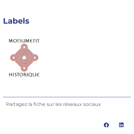
Labels
Partagez la fiche sur les réseaux sociaux