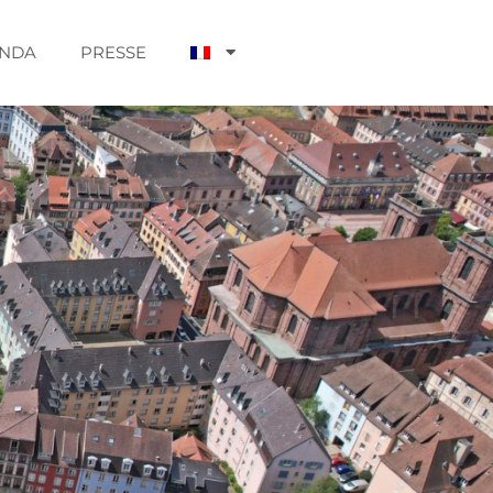
NDA
PRESSE