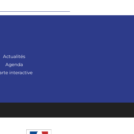
Actualités
Agenda
arte interactive