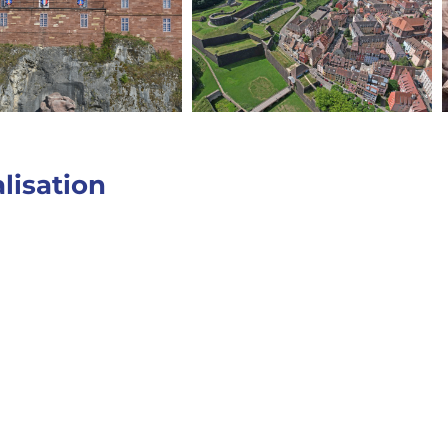
lisation