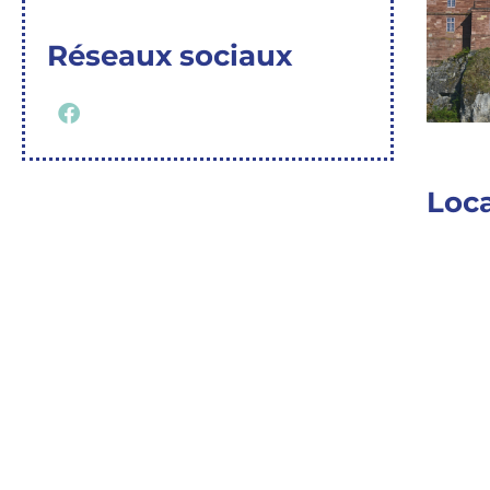
Réseaux sociaux
Loca