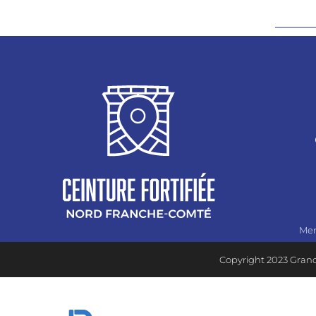
Men
Copyright 2023 Grand