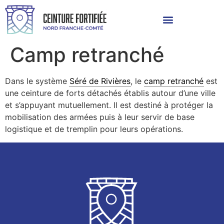
Camp retranché
Dans le système
Séré de Rivières
, le
camp retranché
est
une ceinture de forts détachés établis autour d’une ville
et s’appuyant mutuellement. Il est destiné à protéger la
mobilisation des armées puis à leur servir de base
logistique et de tremplin pour leurs opérations.