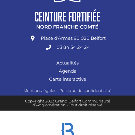
Place d'Armes 90 020 Belfort
03 84 54 24 24
Actualités
Agenda
Carte interactive
Mentions légales
-
Politique de confidentialité
Copyright 2023 Grand Belfort Communauté
d’Agglomération - Tout droit réservé