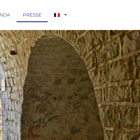
NDA
PRESSE