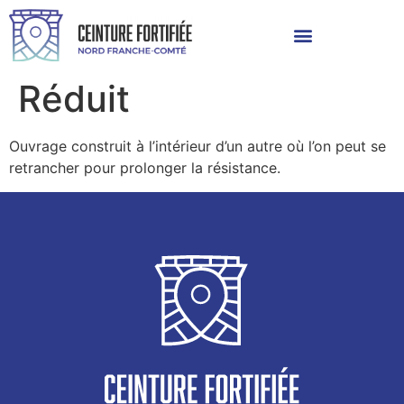
Réduit
Ouvrage construit à l’intérieur d’un autre où l’on peut se
retrancher pour prolonger la résistance.