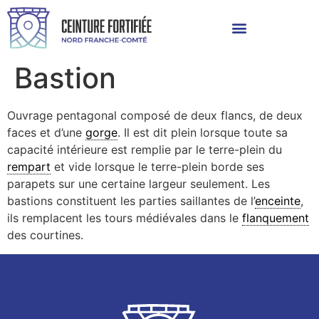
Bastion
Ouvrage pentagonal composé de deux flancs, de deux
faces et d’une
gorge
. Il est dit plein lorsque toute sa
capacité intérieure est remplie par le terre-plein du
rempart
et vide lorsque le terre-plein borde ses
parapets sur une certaine largeur seulement. Les
bastions constituent les parties saillantes de l’
enceinte
,
ils remplacent les tours médiévales dans le
flanquement
des courtines.