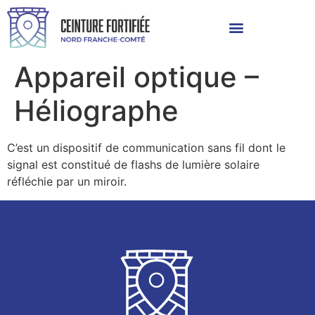
Appareil optique –
Héliographe
C’est un dispositif de communication sans fil dont le
signal est constitué de flashs de lumière solaire
réfléchie par un miroir.