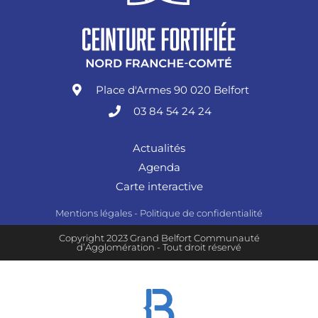
Place d'Armes 90 020 Belfort
03 84 54 24 24
Actualités
Agenda
Carte interactive
Mentions légales
-
Politique de confidentialité
Copyright 2023 Grand Belfort Communauté
d’Agglomération - Tout droit réservé