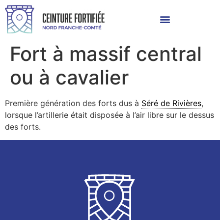
Fort à massif central
ou à cavalier
Première génération des forts dus à
Séré de Rivières
,
lorsque l’artillerie était disposée à l’air libre sur le dessus
des forts.