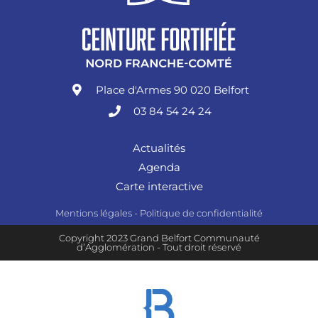
Place d'Armes 90 020 Belfort
03 84 54 24 24
Actualités
Agenda
Carte interactive
Mentions légales
-
Politique de confidentialité
Copyright 2023 Grand Belfort Communauté
d’Agglomération - Tout droit réservé