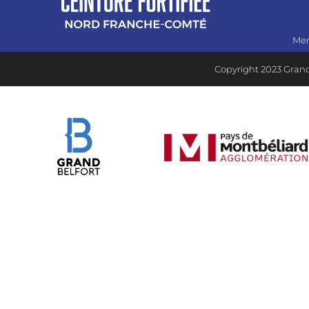
Men
Copyright 2023 Grand