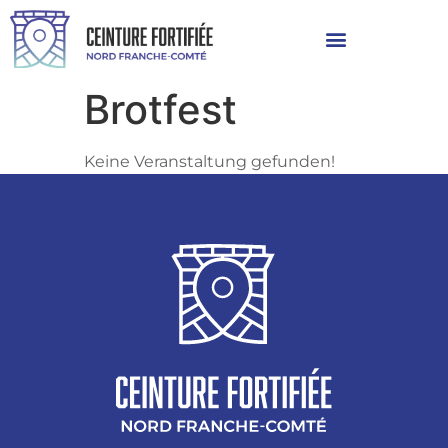
Brotfest
Keine Veranstaltung gefunden!