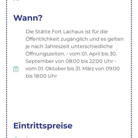
Wann?
Die Stätte Fort Lachaux ist für die
Öffentlichkeit zugänglich und es gelten
je nach Jahreszeit unterschiedliche
Öffnungszeiten. - vom 01. April bis 30.
September von 08:00 bis 22:00 Uhr -
vom 01. Oktober bis 31. März von 09:00
bis 18:00 Uhr
Eintrittspreise