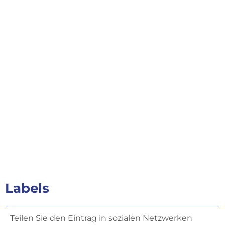
Labels
Teilen Sie den Eintrag in sozialen Netzwerken