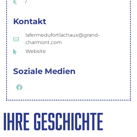
/
Kontakt
lafermedufortlachaux@grand-
charmont.com
Website
Soziale Medien
IHRE GESCHICHTE