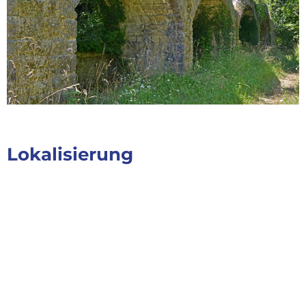
Lokalisierung