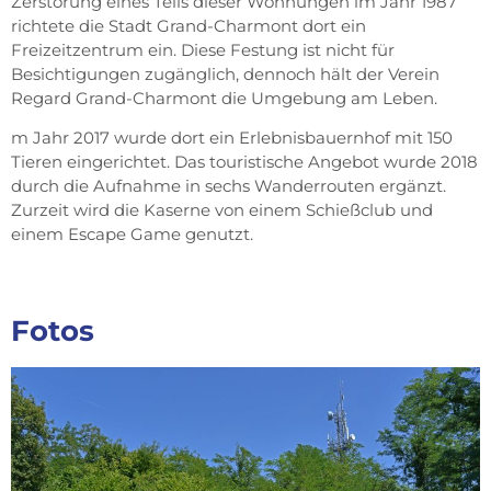
Zerstörung eines Teils dieser Wohnungen im Jahr 1987
richtete die Stadt Grand-Charmont dort ein
Freizeitzentrum ein. Diese Festung ist nicht für
Besichtigungen zugänglich, dennoch hält der Verein
Regard Grand-Charmont die Umgebung am Leben.
m Jahr 2017 wurde dort ein Erlebnisbauernhof mit 150
Tieren eingerichtet. Das touristische Angebot wurde 2018
durch die Aufnahme in sechs Wanderrouten ergänzt.
Zurzeit wird die Kaserne von einem Schießclub und
einem Escape Game genutzt.
Fotos