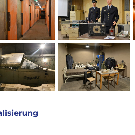
lisierung