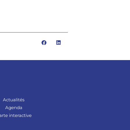
Actualités
Agenda
arte interactive