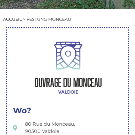
ACCUEIL
>
FESTUNG MONCEAU
Wo?
80 Rue du Monceau,
90300 Valdoie