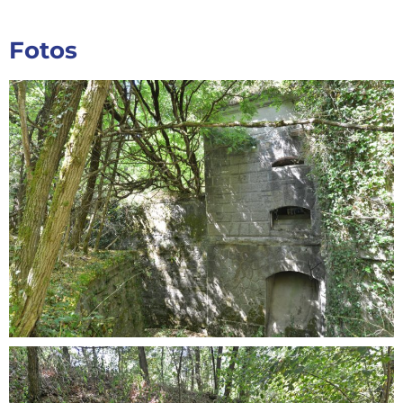
Fotos