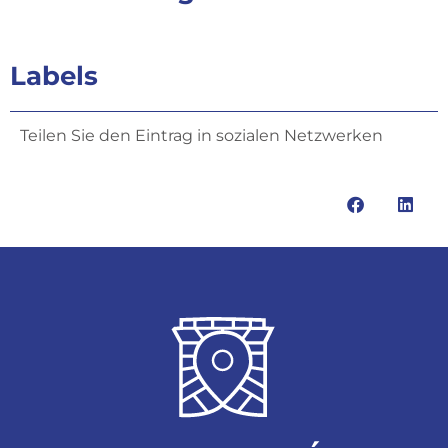
Labels
Teilen Sie den Eintrag in sozialen Netzwerken