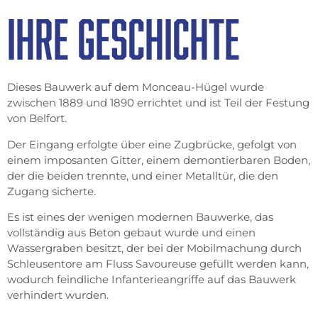
IHRE GESCHICHTE
Dieses Bauwerk auf dem Monceau-Hügel wurde
zwischen 1889 und 1890 errichtet und ist Teil der Festung
von Belfort.
Der Eingang erfolgte über eine Zugbrücke, gefolgt von
einem imposanten Gitter, einem demontierbaren Boden,
der die beiden trennte, und einer Metalltür, die den
Zugang sicherte.
Es ist eines der wenigen modernen Bauwerke, das
vollständig aus Beton gebaut wurde und einen
Wassergraben besitzt, der bei der Mobilmachung durch
Schleusentore am Fluss Savoureuse gefüllt werden kann,
wodurch feindliche Infanterieangriffe auf das Bauwerk
verhindert wurden.