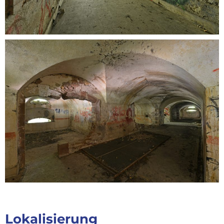
Lokalisierung