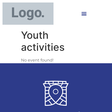
Youth
activities
No event found!