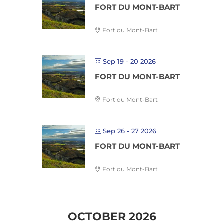
FORT DU MONT-BART
Fort du Mont-Bart
Sep 19 - 20 2026
FORT DU MONT-BART
Fort du Mont-Bart
Sep 26 - 27 2026
FORT DU MONT-BART
Fort du Mont-Bart
OCTOBER 2026