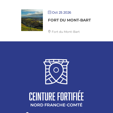
Oct 25 2026
FORT DU MONT-BART
Fort du Mont-Bart