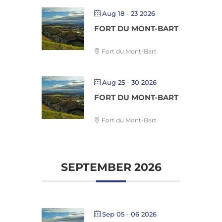
Aug 18 - 23 2026
FORT DU MONT-BART
Fort du Mont-Bart
Aug 25 - 30 2026
FORT DU MONT-BART
Fort du Mont-Bart
SEPTEMBER 2026
Sep 05 - 06 2026