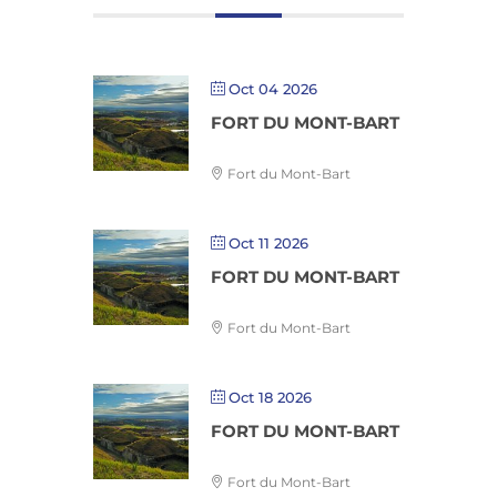
Oct 04 2026
FORT DU MONT-BART
Fort du Mont-Bart
Oct 11 2026
FORT DU MONT-BART
Fort du Mont-Bart
Oct 18 2026
FORT DU MONT-BART
Fort du Mont-Bart