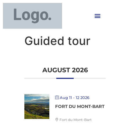
Guided tour
AUGUST 2026
Aug 11 - 12 2026
FORT DU MONT-BART
Fort du Mont-Bart