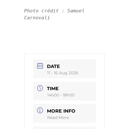
Photo crédit : Samuel 
Carnovali
DATE
11 - 16 Aug 2026
TIME
14h00 - 18h00
MORE INFO
Read More