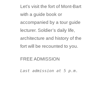
Let’s visit the fort of Mont-Bart
with a guide book or
accompanied by a tour guide
lecturer. Soldier’s daily life,
architecture and history of the
fort
will be recounted to you
.
FREE ADMISSION
Last admission at
 5 p.m.