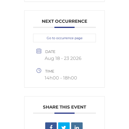
NEXT OCCURRENCE
Go to occurrence page
DATE
Aug 18 - 23 2026
TIME
14h00 - 18h00
SHARE THIS EVENT