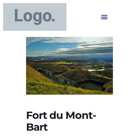
Fort du Mont-
Bart