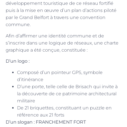
développement touristique de ce réseau fortifié
puis à la mise en œuvre d’un plan d’actions piloté
par le Grand Belfort à travers une convention
commune.
Afin d’affirmer une identité commune et de
s’inscrire dans une logique de réseaux, une charte
graphique a été conçue, constituée :
D’un logo :
Composé d’un pointeur GPS, symbole
d’itinérance
D’une porte, telle celle de Brisach qui invite à
la découverte de ce patrimoine architectural
militaire
De 21 briquettes, constituant un puzzle en
référence aux 21 forts
D’un slogan :
FRANCHEMENT FORT