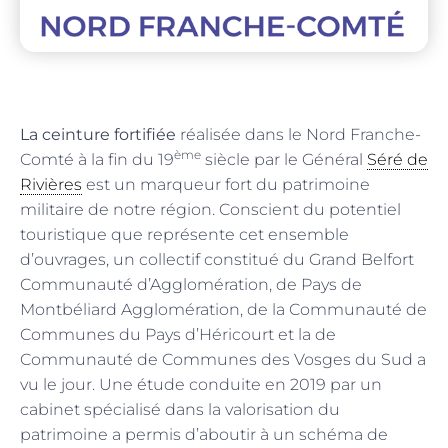
La ceinture fortifiée
réalisée dans le Nord Franche-
ème
Comté à la fin du 19
siècle par le Général
Séré de
Rivières
est un marqueur fort du patrimoine
militaire de notre région. Conscient du potentiel
touristique que représente cet ensemble
d’ouvrages, un collectif constitué du Grand Belfort
Communauté d’Agglomération, de Pays de
Montbéliard Agglomération, de la Communauté de
Communes du Pays d’Héricourt et la de
Communauté de Communes des Vosges du Sud a
vu le jour. Une étude conduite en 2019 par un
cabinet spécialisé dans la valorisation du
patrimoine a permis d’aboutir à un schéma de