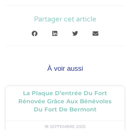
Partager cet article
À voir aussi
La Plaque D’entrée Du Fort
Rénovée Grâce Aux Bénévoles
Du Fort De Bermont
18 SEPTEMBRE 2025