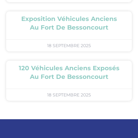
Exposition Véhicules Anciens
Au Fort De Bessoncourt
18 SEPTEMBRE 2025
120 Véhicules Anciens Exposés
Au Fort De Bessoncourt
18 SEPTEMBRE 2025