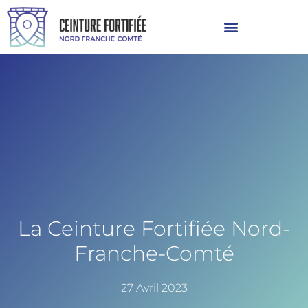
La Ceinture Fortifiée Nord-
Franche-Comté
27 Avril 2023