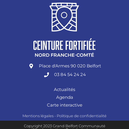
Place d'Armes 90 020 Belfort
03 84 54 24 24
Actualités
Agenda
Carte interactive
Mentions légales
-
Politique de confidentialité
Copyright 2023 Grand Belfort Communauté