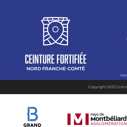
Men
Copyright 2023 Grand