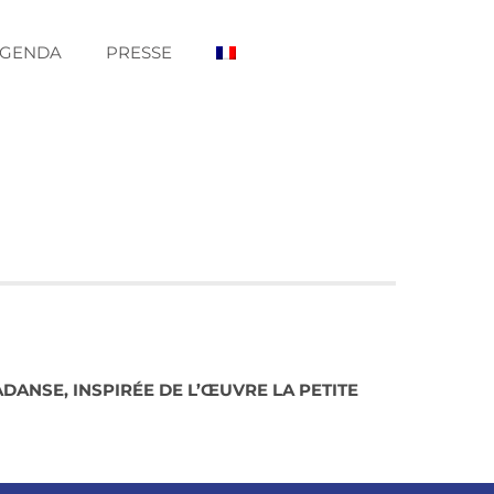
GENDA
PRESSE
DANSE, INSPIRÉE DE L’ŒUVRE LA PETITE