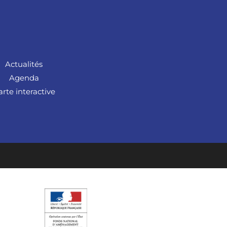
Actualités
Agenda
arte interactive