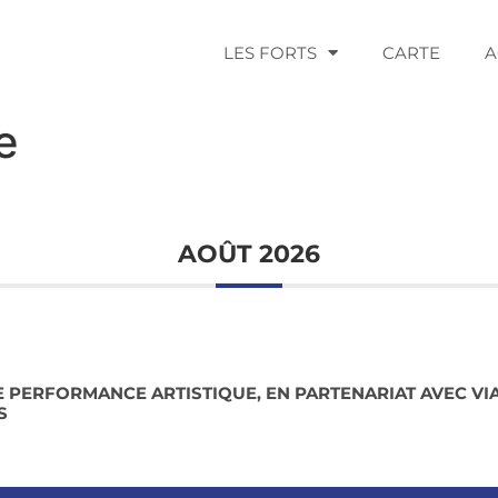
LES FORTS
CARTE
A
e
AOÛT 2026
NE PERFORMANCE ARTISTIQUE, EN PARTENARIAT AVEC VIA
S