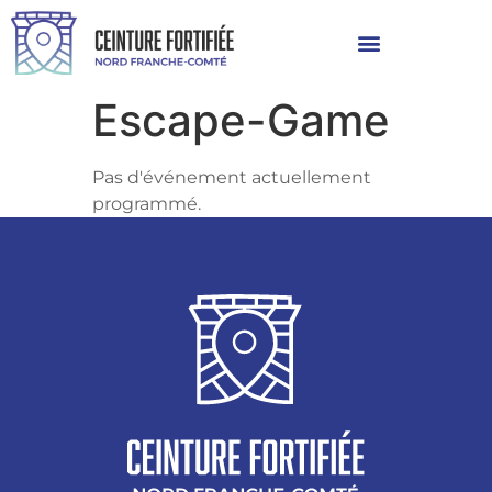
Escape-Game
Pas d'événement actuellement
programmé.