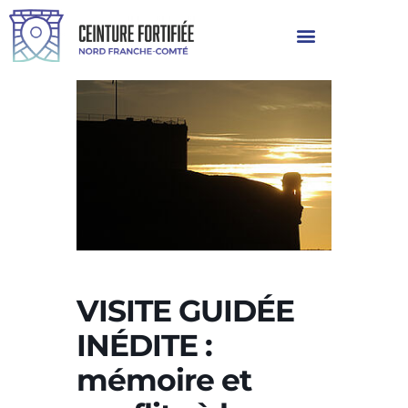
VISITE GUIDÉE
INÉDITE :
mémoire et