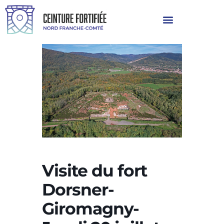
Visite du fort
Dorsner-
Giromagny-