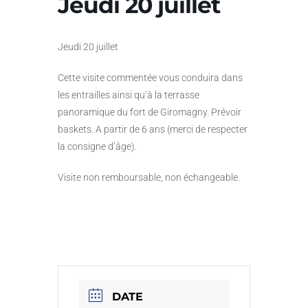
Jeudi 20 juillet
Jeudi 20 juillet
Cette visite commentée vous conduira dans
les entrailles ainsi qu’à la terrasse
panoramique du fort de Giromagny. Prévoir
baskets. A partir de 6 ans (merci de respecter
la consigne d’âge).
Visite non remboursable, non échangeable.
DATE