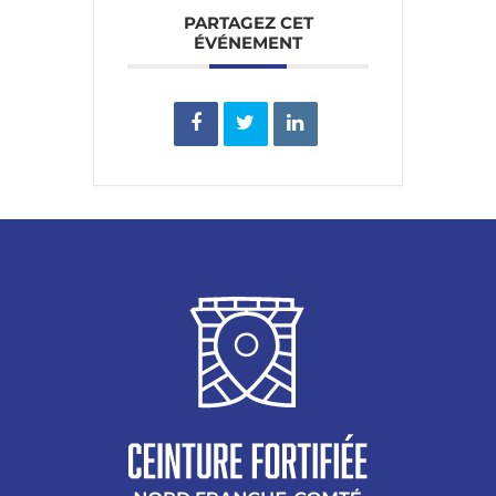
PARTAGEZ CET
ÉVÉNEMENT