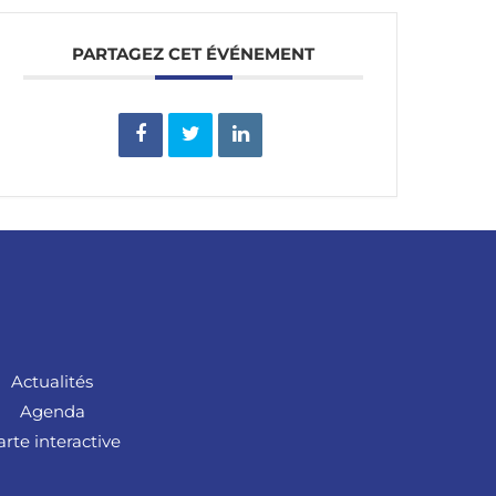
PARTAGEZ CET ÉVÉNEMENT
Actualités
Agenda
arte interactive