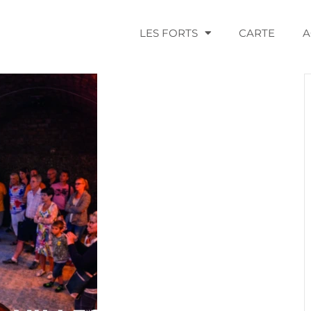
LES FORTS
CARTE
A