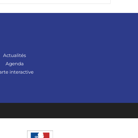
Actualités
Agenda
arte interactive