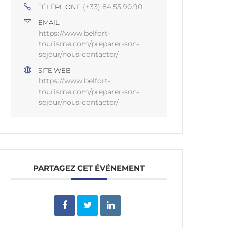
(+33) 84.55.90.90
TÉLÉPHONE
EMAIL
https://www.belfort-
tourisme.com/preparer-son-
sejour/nous-contacter/
SITE WEB
https://www.belfort-
tourisme.com/preparer-son-
sejour/nous-contacter/
PARTAGEZ CET ÉVÉNEMENT