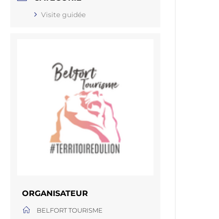
Visite guidée
ORGANISATEUR
BELFORT TOURISME