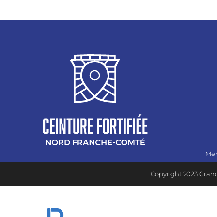
Men
Copyright 2023 Grand