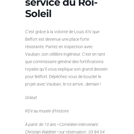
service du Roi-
Soleil
C’est grâce à la volonté de Louis XIV que
Belfort est devenue une place forte
résistante. Partez en inspection avec
Vauban, son célèbre ingénieur. C’est en tant
que commissaire général des fortifications
royales qu’il vous explique son grand dessein
pour Belfort. Dépêchez-vous de boucler le
projet avec Vauban, le roi arrive…demain !
Gratuit
RDV au musée d’Histoire
À partir de 10 ans • Comédien intervenant :
Christian Waldner • sur réservation : 03 84 54