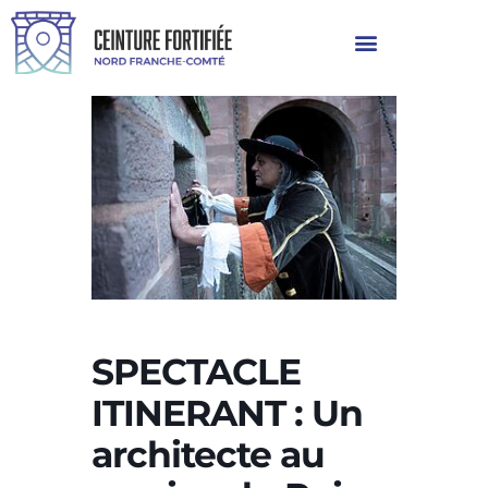
SPECTACLE
ITINERANT : Un
architecte au