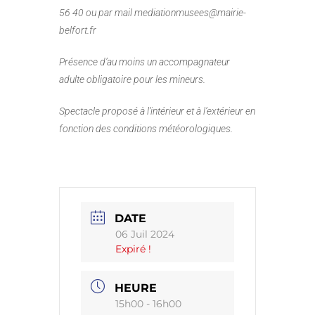
56 40 ou par mail mediationmusees@mairie-
belfort.fr
Présence d’au moins un accompagnateur
adulte obligatoire pour les mineurs.
Spectacle proposé à l’intérieur et à l’extérieur en
fonction des conditions météorologiques.
DATE
06 Juil 2024
Expiré !
HEURE
15h00 - 16h00