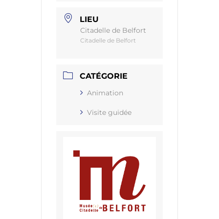
LIEU
Citadelle de Belfort
Citadelle de Belfort
CATÉGORIE
Animation
Visite guidée