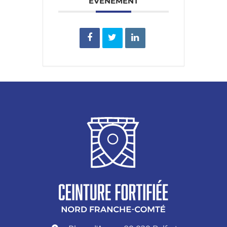
ÉVÉNEMENT