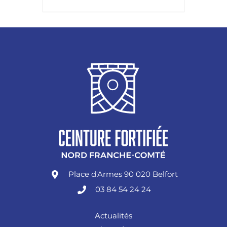
Place d'Armes 90 020 Belfort
03 84 54 24 24
Actualités