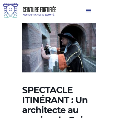
SPECTACLE
ITINÉRANT : Un
architecte au