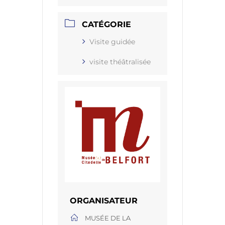
CATÉGORIE
Visite guidée
visite théâtralisée
ORGANISATEUR
MUSÉE DE LA