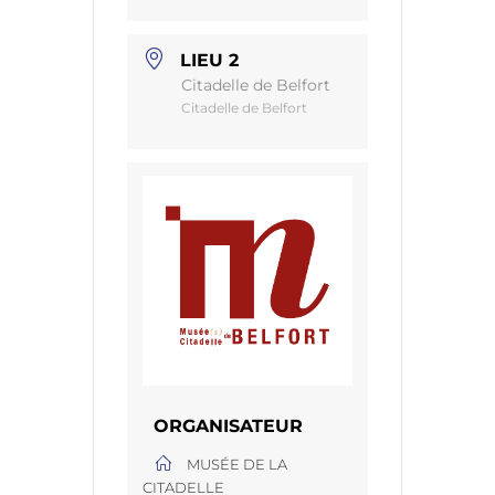
LIEU 2
Citadelle de Belfort
Citadelle de Belfort
ORGANISATEUR
MUSÉE DE LA
CITADELLE