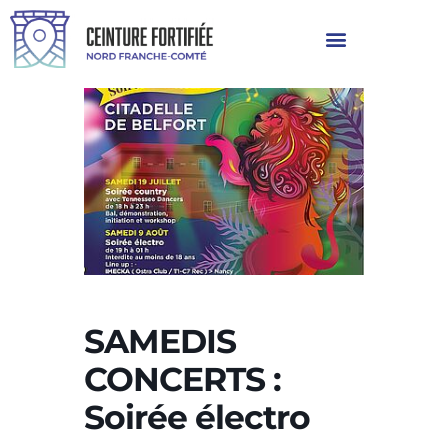
SAMEDIS
CONCERTS :
Soirée électro