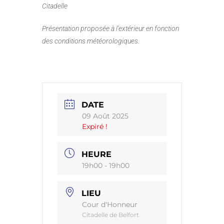
Citadelle
Présentation proposée à l’extérieur en fonction
des conditions météorologiques.
DATE
09 Août 2025
Expiré !
HEURE
19h00 - 19h00
LIEU
Cour d'Honneur
Citadelle de Belfort