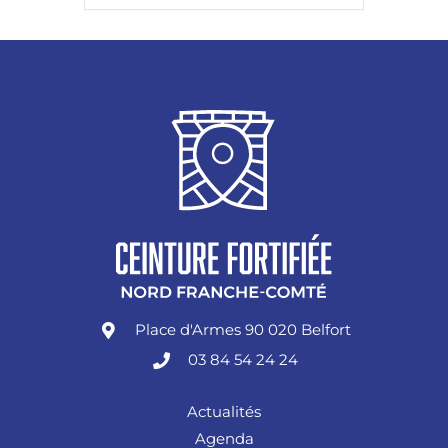
Place d'Armes 90 020 Belfort
03 84 54 24 24
Actualités
Agenda