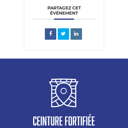
PARTAGEZ CET
ÉVÉNEMENT