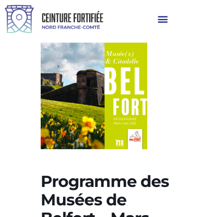
Programme des
Musées de