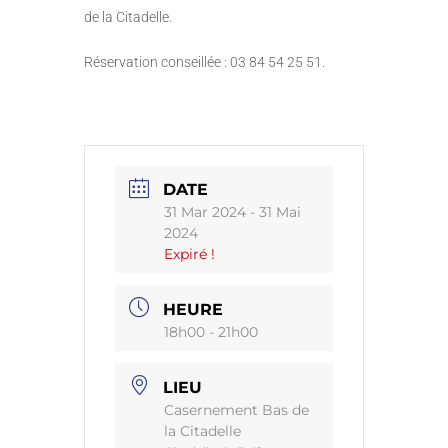
de la Citadelle.
Réservation conseillée : 03 84 54 25 51.
DATE
31 Mar 2024
- 31 Mai
2024
Expiré !
HEURE
18h00 - 21h00
LIEU
Casernement Bas de
la Citadelle