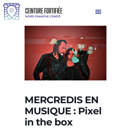
MERCREDIS EN
MUSIQUE : Pixel
in the box