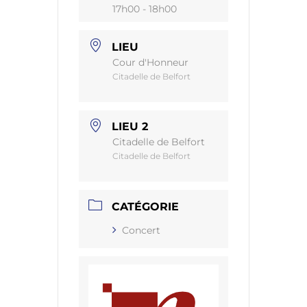
17h00 - 18h00
LIEU
Cour d'Honneur
Citadelle de Belfort
LIEU 2
Citadelle de Belfort
Citadelle de Belfort
CATÉGORIE
Concert