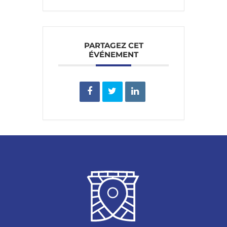
PARTAGEZ CET
ÉVÉNEMENT