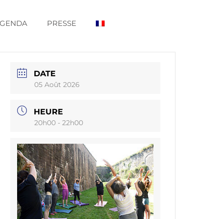
GENDA
PRESSE
DATE
05 Août 2026
HEURE
20h00 - 22h00