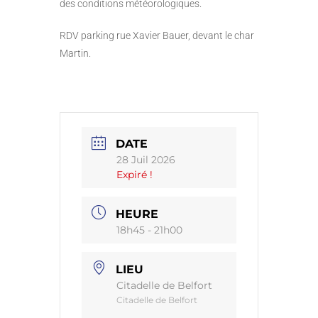
des conditions météorologiques.
RDV parking rue Xavier Bauer, devant le char
Martin.
DATE
28 Juil 2026
Expiré !
HEURE
18h45 - 21h00
LIEU
Citadelle de Belfort
Citadelle de Belfort