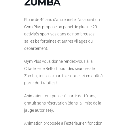
ZUMBA
Riche de 40 ans d’ancienneté, l’association
Gym Plus propose un panel de plus de 20
activités sportives dans de nombreuses
salles belfortaines et autres villages du
département.
Gym Plus vous donne rendez-vous à la
Citadelle de Belfort pour des séances de
Zumba, tous les mardis en juillet et en août à
partir du 14 juillet !
Animation tout public, à partir de 10 ans,
gratuit sans réservation (dans la limite de la
jauge autorisée).
Animation proposée à l’extérieur en fonction