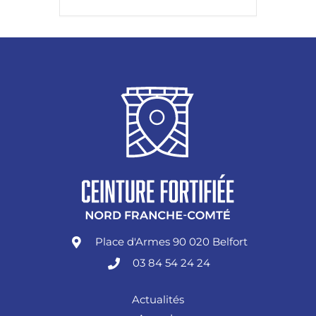
Place d'Armes 90 020 Belfort
03 84 54 24 24
Actualités