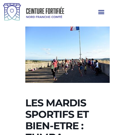
LES MARDIS
SPORTIFS ET
BIEN-ETRE :