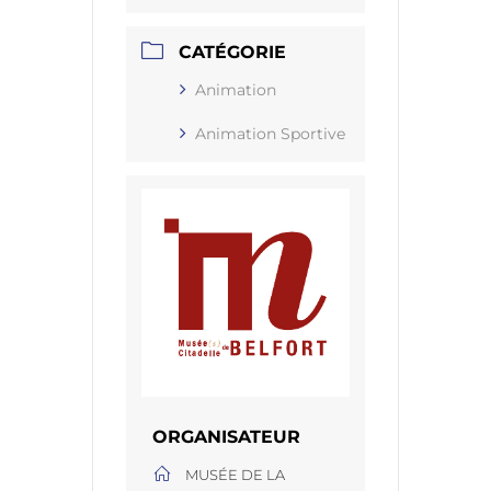
CATÉGORIE
Animation
Animation Sportive
ORGANISATEUR
MUSÉE DE LA