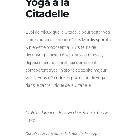
Yoga à la
Citadelle
Quoi de mieux que la Citadelle pour tester vos
limites ou vous détendre ? Les Mardis sportifs
& bien-être proposent aux visiteurs de
découvrir plusieurs disciplines où respect,
dépassement de soi et ressourcement
corroborent avec l’histoire de ce site majeur.
Venez vous détendre en pratiquant le yoga
dans le cadre unique de la Citadelle.
Gratuit • Parcours découverte – Batterie basse
Haxo
Sur réservation (dans la limite de la jauge