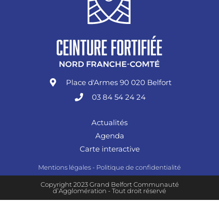
Place d'Armes 90 020 Belfort
03 84 54 24 24
Actualités
Agenda
Carte interactive
Mentions légales
-
Politique de confidentialité
Copyright 2023 Grand Belfort Communauté
d’Agglomération - Tout droit réservé