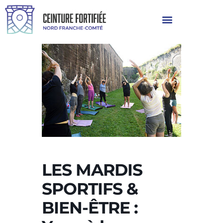
LES MARDIS
SPORTIFS &
BIEN-ÊTRE :