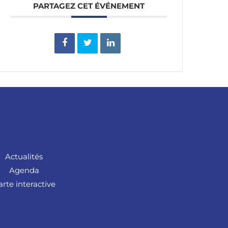
PARTAGEZ CET ÉVÉNEMENT
Actualités
Agenda
arte interactive