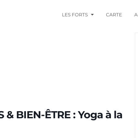
LES FORTS
CARTE
A
& BIEN-ÊTRE : Yoga à la