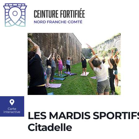
Carte
LES MARDIS SPORTIFS 
interactive
Citadelle