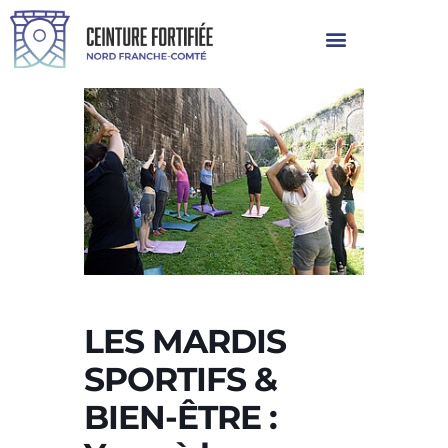
LES MARDIS
SPORTIFS &
BIEN-ÊTRE :