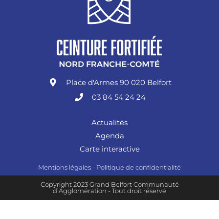
Place d'Armes 90 020 Belfort
03 84 54 24 24
Actualités
Agenda
Carte interactive
Mentions légales
-
Politique de confidentialité
Copyright 2023 Grand Belfort Communauté
d’Agglomération - Tout droit réservé