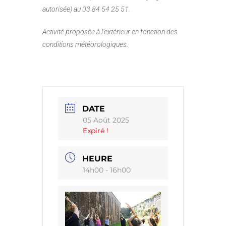
autorisée) au 03 84 54 25 51.
Activité proposée à l’extérieur en fonction des
conditions météorologiques.
DATE
05 Août 2025
Expiré !
HEURE
14h00 - 16h00