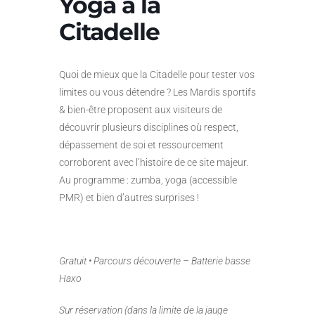
Yoga à la
Citadelle
Quoi de mieux que la Citadelle pour tester vos
limites ou vous détendre ? Les Mardis sportifs
& bien-être proposent aux visiteurs de
découvrir plusieurs disciplines où respect,
dépassement de soi et ressourcement
corroborent avec l’histoire de ce site majeur.
Au programme : zumba, yoga (accessible
PMR) et bien d’autres surprises !
Gratuit • Parcours découverte – Batterie basse
Haxo
Sur réservation (dans la limite de la jauge