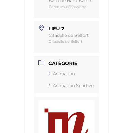
Batterie Haxo-Basse
Parcours découverte
LIEU 2
Citadelle de Belfort
Citadelle de Belfort
CATÉGORIE
Animation
Animation Sportive