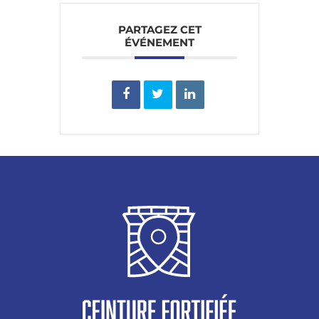
PARTAGEZ CET
ÉVÉNEMENT