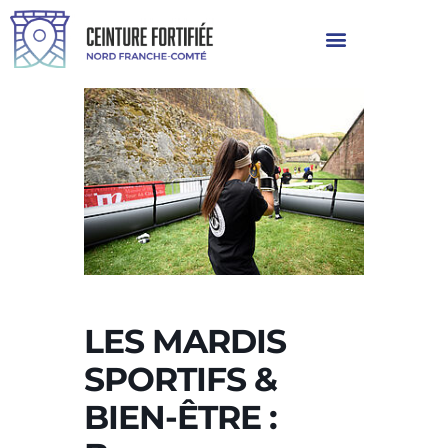
LES MARDIS
SPORTIFS &
BIEN-ÊTRE :