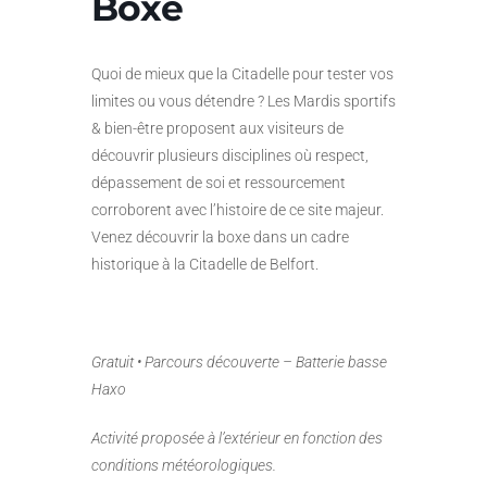
Boxe
Quoi de mieux que la Citadelle pour tester vos
limites ou vous détendre ? Les Mardis sportifs
& bien-être proposent aux visiteurs de
découvrir plusieurs disciplines où respect,
dépassement de soi et ressourcement
corroborent avec l’histoire de ce site majeur.
Venez découvrir la boxe dans un cadre
historique à la Citadelle de Belfort.
Gratuit • Parcours découverte – Batterie basse
Haxo
Activité proposée à l’extérieur en fonction des
conditions météorologiques.