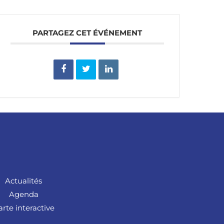
PARTAGEZ CET ÉVÉNEMENT
Actualités
Agenda
arte interactive