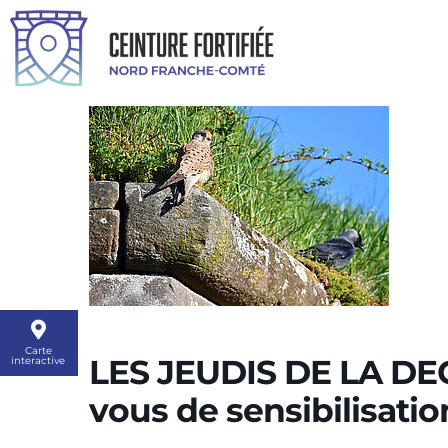
Carte
LES JEUDIS DE LA DE
interactive
vous de sensibilisati