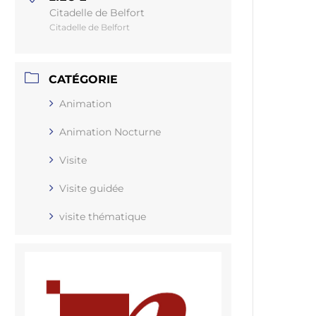
Citadelle de Belfort
Citadelle de Belfort
CATÉGORIE
Animation
Animation Nocturne
Visite
Visite guidée
visite thématique