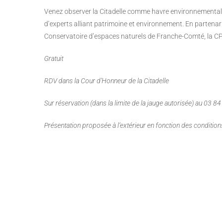
Venez observer la Citadelle comme havre environnemental 
d’experts alliant patrimoine et environnement. En partenaria
Conservatoire d’espaces naturels de Franche-Comté, la CP
Gratuit
RDV dans la Cour d’Honneur de la Citadelle
Sur réservation (dans la limite de la jauge autorisée) au 03 8
Présentation proposée à l’extérieur en fonction des conditio