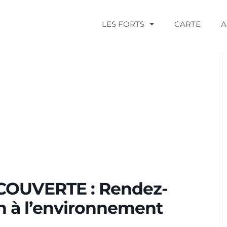
LES FORTS
CARTE
A
COUVERTE : Rendez-
on à l’environnement