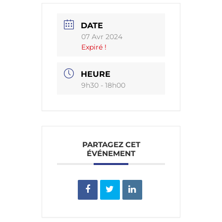
DATE
07 Avr 2024
Expiré !
HEURE
9h30 - 18h00
PARTAGEZ CET
ÉVÉNEMENT