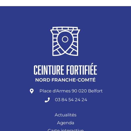
Place d'Armes 90 020 Belfort
03 84 54 24 24
Actualités
Agenda
Carte interactive