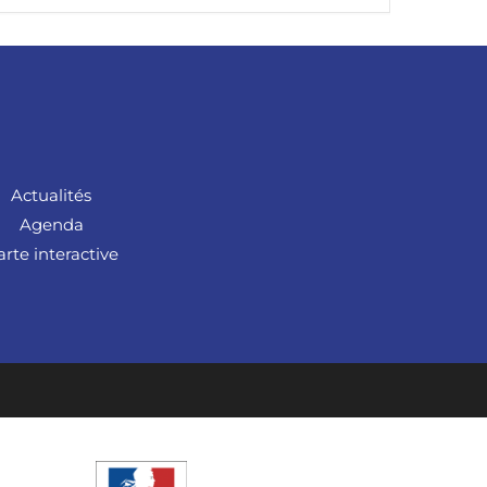
Actualités
Agenda
arte interactive