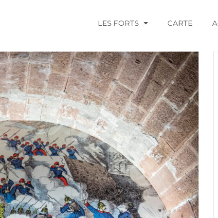
LES FORTS
CARTE
A