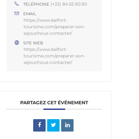
(+33) 84.55.90.90
TÉLÉPHONE
EMAIL
https://www.belfort-
tourisme.com/preparer-son-
sejour/nous-contacter/
SITE WEB
https://www.belfort-
tourisme.com/preparer-son-
sejour/nous-contacter/
PARTAGEZ CET ÉVÉNEMENT