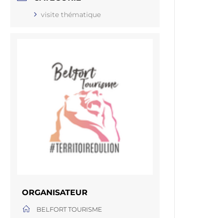
visite thématique
ORGANISATEUR
BELFORT TOURISME