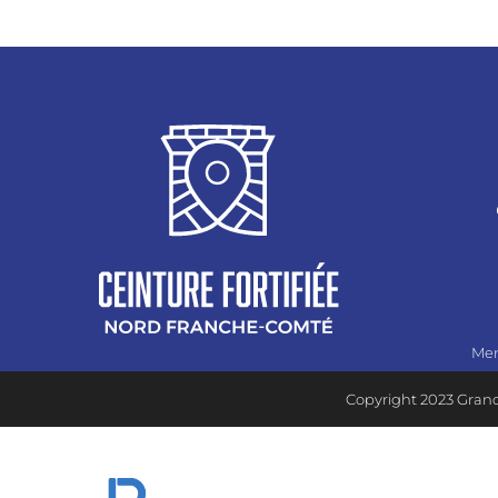
Men
Copyright 2023 Grand