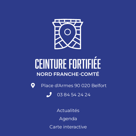
Place d'Armes 90 020 Belfort
03 84 54 24 24
Actualités
Agenda
Carte interactive