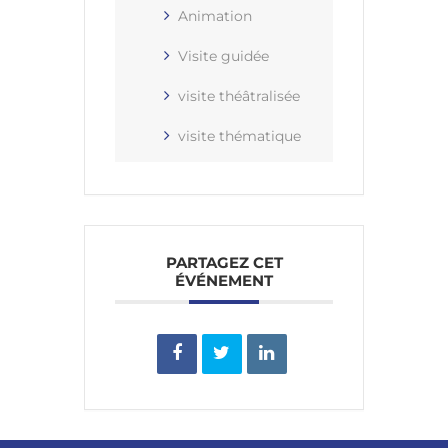
Animation
Visite guidée
visite théâtralisée
visite thématique
PARTAGEZ CET
ÉVÉNEMENT