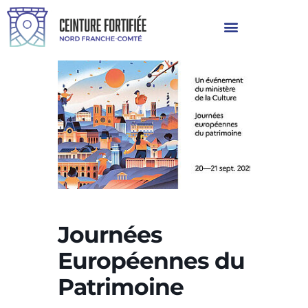
Journées
Européennes du
Patrimoine