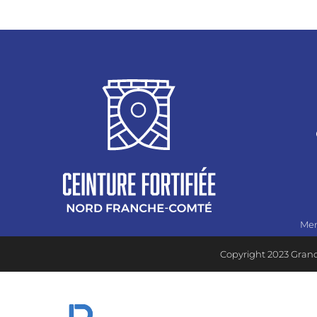
Men
Copyright 2023 Grand