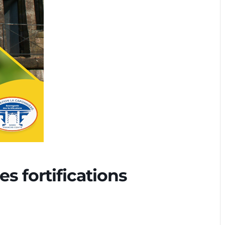
s fortifications