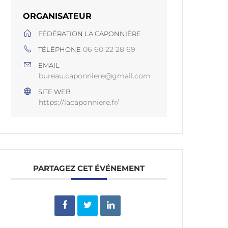
ORGANISATEUR
FÉDÉRATION LA CAPONNIÈRE
06 60 22 28 69
TÉLÉPHONE
EMAIL
bureau.caponniere@gmail.com
SITE WEB
https://lacaponniere.fr/
PARTAGEZ CET ÉVÉNEMENT