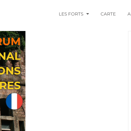
LES FORTS
CARTE
A