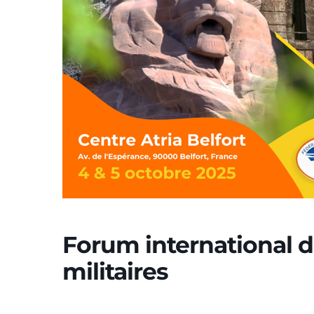
Forum international de
militaires