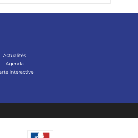
Actualités
Agenda
arte interactive