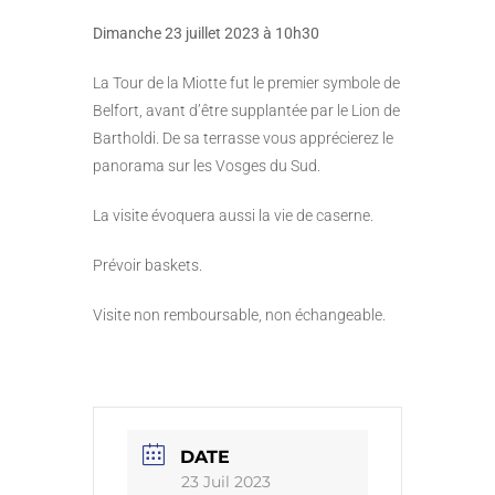
Dimanche 23 juillet 2023 à 10h30
La Tour de la Miotte fut le premier symbole de
Belfort, avant d’être supplantée par le Lion de
Bartholdi. De sa terrasse vous apprécierez le
panorama sur les Vosges du Sud.
La visite évoquera aussi la vie de caserne.
Prévoir baskets.
Visite non remboursable, non échangeable.
DATE
23 Juil 2023