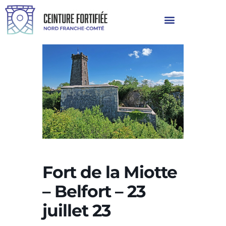
Fort de la Miotte
– Belfort – 23
juillet 23