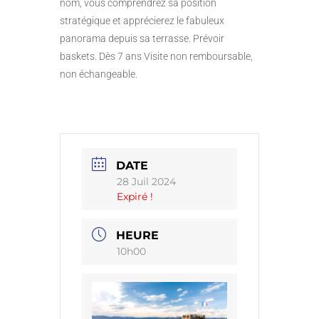
nom, vous comprendrez sa position
stratégique et apprécierez le fabuleux
panorama depuis sa terrasse. Prévoir
baskets. Dès 7 ans Visite non remboursable,
non échangeable.
DATE
28 Juil 2024
Expiré !
HEURE
10h00