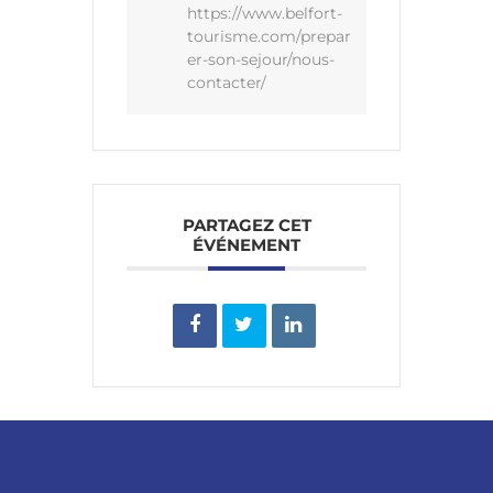
https://www.belfort-
tourisme.com/prepar
er-son-sejour/nous-
contacter/
PARTAGEZ CET
ÉVÉNEMENT