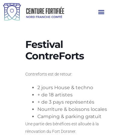
Festival
ContreForts
Contreforts est de retour:
2 jours House & techno
+ de 18 artistes
+ de 3 pays représentés
Nourriture & boissons locales
Camping & parking gratuit
Une partie des bénéfices est allouée à la
rénovation du Fort Dorsner.