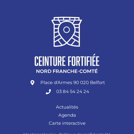
Place d'Armes 90 020 Belfort
03 84 54 24 24
Actualités
Agenda
Carte interactive