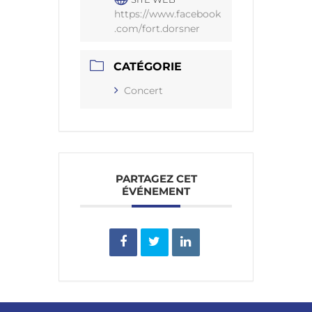
https://www.facebook
.com/fort.dorsner
CATÉGORIE
Concert
PARTAGEZ CET
ÉVÉNEMENT