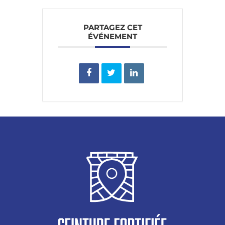
PARTAGEZ CET
ÉVÉNEMENT