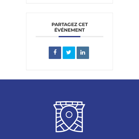
PARTAGEZ CET
ÉVÉNEMENT