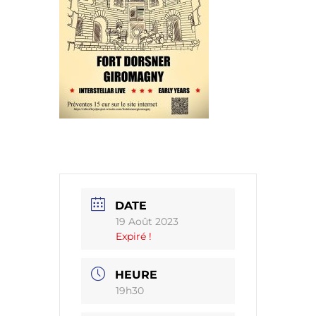
DATE
19 Août 2023
Expiré !
HEURE
19h30