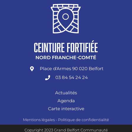
Place d'Armes 90 020 Belfort
03 84 54 24 24
Actualités
Agenda
Carte interactive
Mentions légales
-
Politique de confidentialité
Copyright 2023 Grand Belfort Communauté