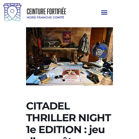
CITADEL
THRILLER NIGHT
1e EDITION : jeu