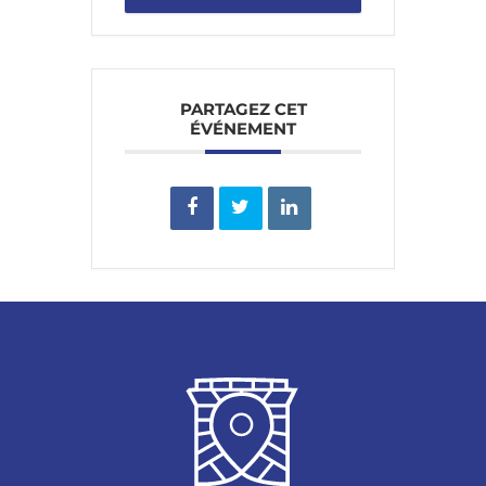
PARTAGEZ CET
ÉVÉNEMENT