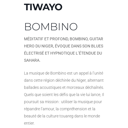
TIWAYO
BOMBINO
MÉDITATIF ET PROFOND, BOMBINO, GUITAR
HERO DU NIGER, ÉVOQUE DANS SON BLUES
ÉLECTRISÉ ET HYPNOTIQUE L’ÉTENDUE DU
SAHARA.
La musique de Bombino est un appel à l’unité
dans cette région déchirée du Niger, alternant
ballades acoustiques et morceaux déchaînés.
Quels que soient les défis que la vie lui lance, Il
poursuit sa mission : utiliser la musique pour
répandre l’amour, la compréhension et la
beauté de la culture touareg dans le monde
entier.