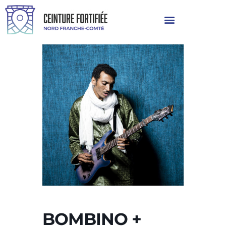
BOMBINO +