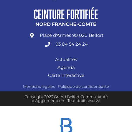
Place d'Armes 90 020 Belfort
03 84 54 24 24
Actualités
Agenda
Carte interactive
Mentions légales
-
Politique de confidentialité
Copyright 2023 Grand Belfort Communauté
d’Agglomération - Tout droit réservé