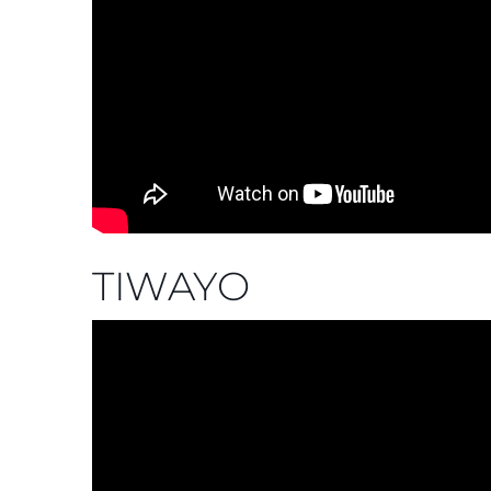
TIWAYO