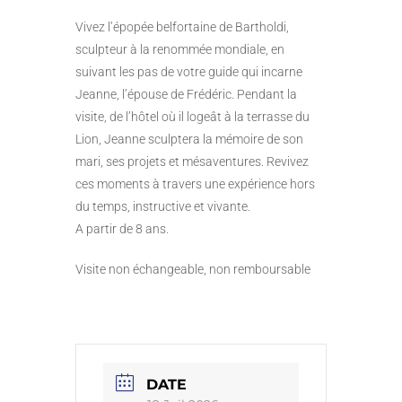
Vivez l’épopée belfortaine de Bartholdi,
sculpteur à la renommée mondiale, en
suivant les pas de votre guide qui incarne
Jeanne, l’épouse de Frédéric. Pendant la
visite, de l’hôtel où il logeât à la terrasse du
Lion, Jeanne sculptera la mémoire de son
mari, ses projets et mésaventures. Revivez
ces moments à travers une expérience hors
du temps, instructive et vivante.
A partir de 8 ans.
Visite non échangeable, non remboursable
DATE