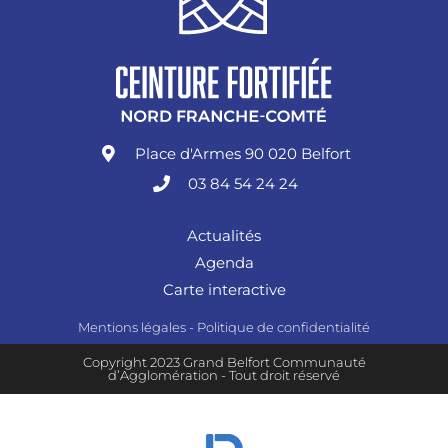
Place d'Armes 90 020 Belfort
03 84 54 24 24
Actualités
Agenda
Carte interactive
Mentions légales
-
Politique de confidentialité
Copyright 2023 Grand Belfort Communauté
d’Agglomération - Tout droit réservé