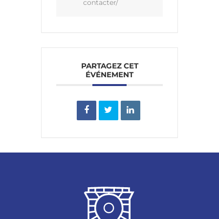
contacter/
PARTAGEZ CET
ÉVÉNEMENT