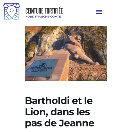
Bartholdi et le
Lion, dans les
pas de Jeanne